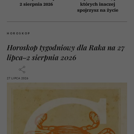
2 sierpnia 2026
których inaczej
spojrzysz na życie
HOROSKOP
Horoskop tygodniowy dla Raka na 27
lipca–2 sierpnia 2026
27 LIPCA 2026