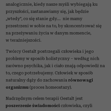
analogicznie, kiedy nasze myśli wybiegają ku
przyszłości, zastanawiamy się, jak będzie
„wtedy”, co się stanie gdy…. nie mamy
przestrzeni w sobie na to, by skoncentrować się
na przeżywaniu życia w danym momencie,
w teraźniejszości.
Twórcy Gestalt postrzegali człowieka i jego
problemy w sposób holistyczny – według nich
zarówno psychika, jak i ciało znają odpowiedź na
to, czego potrzebujemy. Człowiek w sposób
naturalny dąży do zachowania
równowagi
organizmu
(proces homeostazy).
Nadrzędnym celem terapii Gestalt jest
poszerzenie świadomości
człowieka, czyli