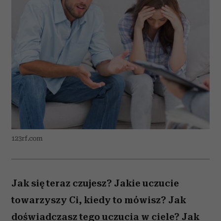
123rf.com
Jak się teraz czujesz? Jakie uczucie
towarzyszy Ci, kiedy to mówisz? Jak
doświadczasz tego uczucia w ciele? Jak