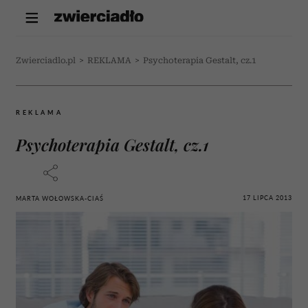
Zwierciadlo.pl
>
REKLAMA
>
Psychoterapia Gestalt, cz.1
REKLAMA
Psychoterapia Gestalt, cz.1
17 LIPCA 2013
MARTA WOŁOWSKA-CIAŚ