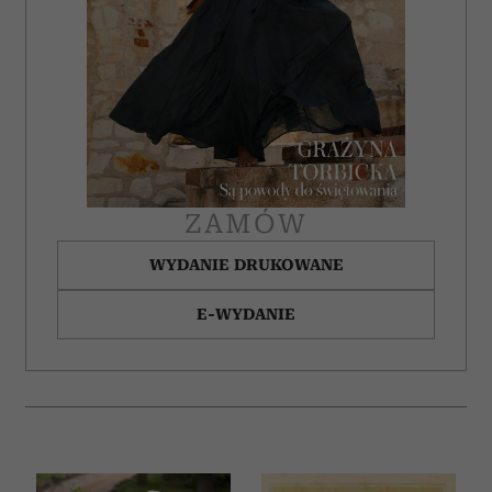
ZAMÓW
WYDANIE DRUKOWANE
E-WYDANIE