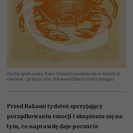
Osoby spod znaku Raka (Cancer) urodziły się w dniach 21
czerwca – 22 lipca. (Fot. Fototeca Gilardi/Getty Images)
Przed Rakami tydzień sprzyjający
porządkowaniu emocji i skupieniu się na
tym, co naprawdę daje poczucie