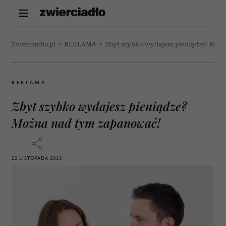
Zwierciadlo.pl
>
REKLAMA
>
Zbyt szybko wydajesz pieniądze? Moż
REKLAMA
Zbyt szybko wydajesz pieniądze?
Można nad tym zapanować!
22 LISTOPADA 2013