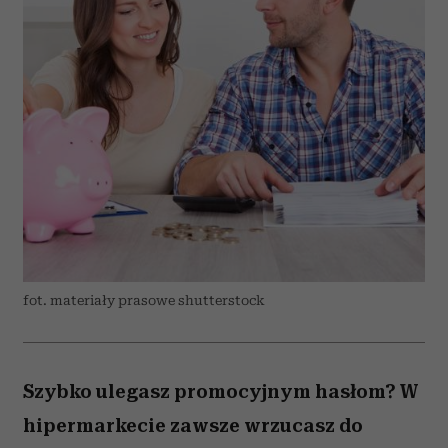
fot. materiały prasowe shutterstock
Szybko ulegasz promocyjnym hasłom? W
hipermarkecie zawsze wrzucasz do