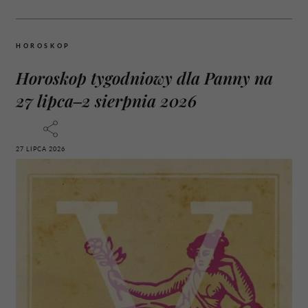
HOROSKOP
Horoskop tygodniowy dla Panny na
27 lipca–2 sierpnia 2026
27 LIPCA 2026