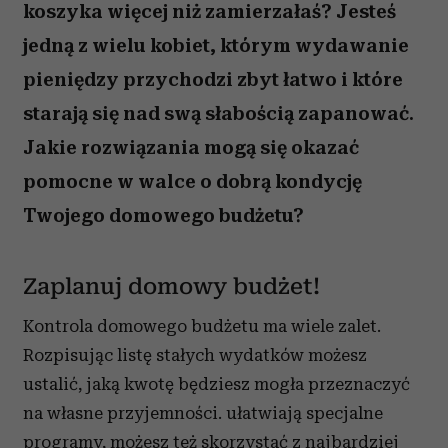
koszyka więcej niż zamierzałaś? Jesteś
jedną z wielu kobiet, którym wydawanie
pieniędzy przychodzi zbyt łatwo i które
starają się nad swą słabością zapanować.
Jakie rozwiązania mogą się okazać
pomocne w walce o dobrą kondycję
Twojego domowego budżetu?
Zaplanuj domowy budżet!
Kontrola domowego budżetu ma wiele zalet.
Rozpisując listę stałych wydatków możesz
ustalić, jaką kwotę będziesz mogła przeznaczyć
na własne przyjemności. ułatwiają specjalne
programy, możesz też skorzystać z najbardziej