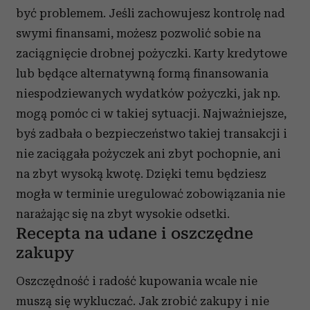
być problemem. Jeśli zachowujesz kontrolę nad
swymi finansami, możesz pozwolić sobie na
zaciągnięcie drobnej pożyczki. Karty kredytowe
lub będące alternatywną formą finansowania
niespodziewanych wydatków pożyczki, jak np.
mogą pomóc ci w takiej sytuacji. Najważniejsze,
byś zadbała o bezpieczeństwo takiej transakcji i
nie zaciągała pożyczek ani zbyt pochopnie, ani
na zbyt wysoką kwotę. Dzięki temu będziesz
mogła w terminie uregulować zobowiązania nie
narażając się na zbyt wysokie odsetki.
Recepta na udane i oszczędne
zakupy
Oszczędność i radość kupowania wcale nie
muszą się wykluczać. Jak zrobić zakupy i nie