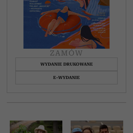
ZAMÓW
WYDANIE DRUKOWANE
E-WYDANIE