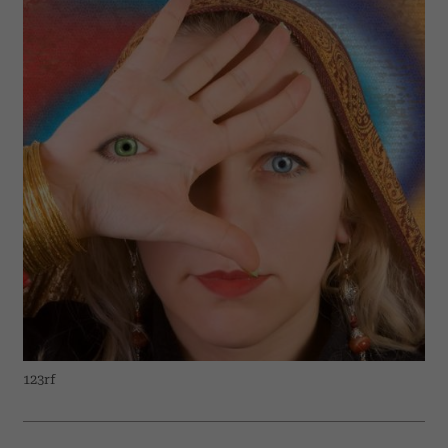
123rf