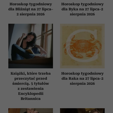
Horoskop tygodniowy
Horoskop tygodniowy
dla Bliźniąt na 27 lipca–
dla Byka na 27 lipca–2
2 sierpnia 2026
sierpnia 2026
Książki, które trzeba
Horoskop tygodniowy
przeczytać przed
dla Raka na 27 lipca–2
śmiercią. 5 tytułów
sierpnia 2026
z zestawienia
Encyklopedii
Britannica