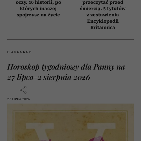
oczy. 10 historii, po
przeczytać przed
których inaczej
śmiercią. 5 tytułów
spojrzysz na życie
z zestawienia
Encyklopedii
Britannica
HOROSKOP
Horoskop tygodniowy dla Panny na
27 lipca–2 sierpnia 2026
27 LIPCA 2026