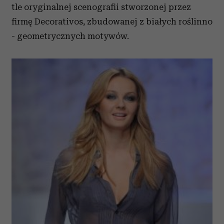
tle oryginalnej scenografii stworzonej przez
firmę Decorativos, zbudowanej z białych roślinno
- geometrycznych motywów.