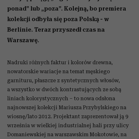
ponad” lub „poza”. Kolejną, bo premiera
kolekcji odbyła się poza Polską - w
Berlinie. Teraz przyszedł czas na
Warszawę.
Nadruki różnych faktur i kolorów drewna,
nowatorskie wariacje na temat męskiego
garnituru, płaszcze z syntetycznych włosów,
a wszystko w dwóch kontrastujących ze sobą
liniach kolorystycznych – to nowa odsłona
najnowszej kolekcji Mariusza Przybylskiego na
wiosnę/lato 2012. Projektant zaprezentował ją 9
września w wielkiej industrialnej hali przy ulicy
Domaniewskiej na warszawskim Mokotowie, na