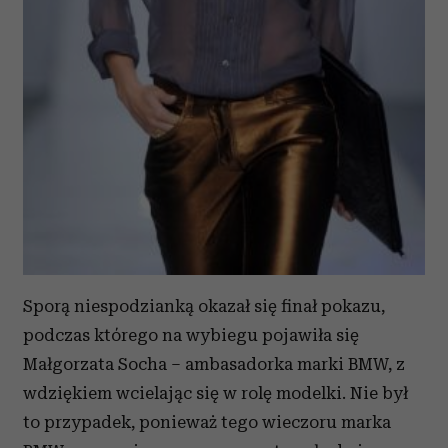
Sporą niespodzianką okazał się finał pokazu,
podczas którego na wybiegu pojawiła się
Małgorzata Socha – ambasadorka marki BMW, z
wdziękiem wcielając się w rolę modelki. Nie był
to przypadek, ponieważ tego wieczoru marka