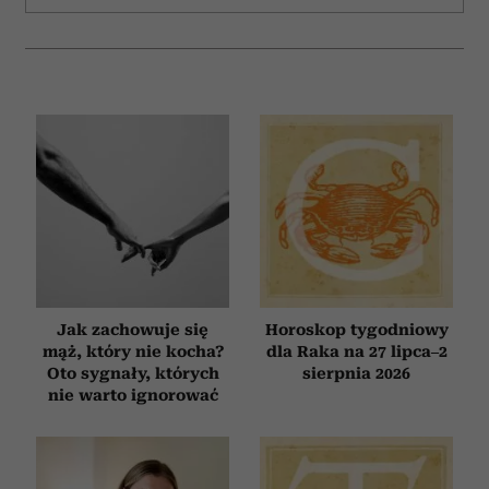
Jak zachowuje się
Horoskop tygodniowy
mąż, który nie kocha?
dla Raka na 27 lipca–2
Oto sygnały, których
sierpnia 2026
nie warto ignorować