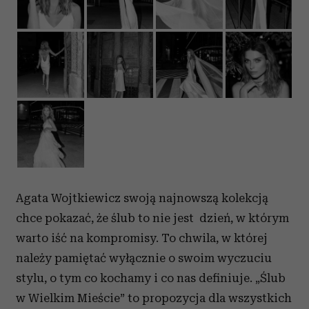
Agata Wojtkiewicz swoją najnowszą kolekcją
chce pokazać, że ślub to nie jest dzień, w którym
warto iść na kompromisy. To chwila, w której
należy pamiętać wyłącznie o swoim wyczuciu
stylu, o tym co kochamy i co nas definiuje. „Ślub
w Wielkim Mieście” to propozycja dla wszystkich