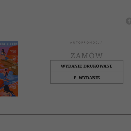
AUTOPROMOCJA
ZAMÓW
WYDANIE DRUKOWANE
E-WYDANIE