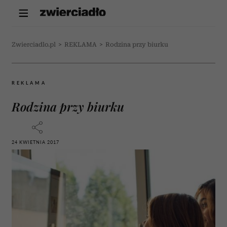
Zwierciadlo.pl
>
REKLAMA
>
Rodzina przy biurku
REKLAMA
Rodzina przy biurku
24 KWIETNIA 2017