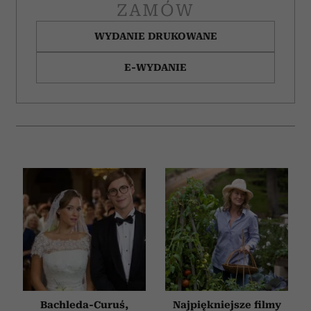
ZAMÓW
WYDANIE DRUKOWANE
E-WYDANIE
Bachleda-Curuś,
Najpiękniejsze filmy