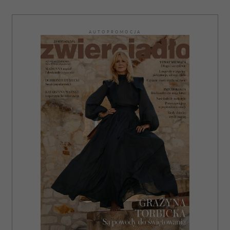
AUTOPROMOCJA