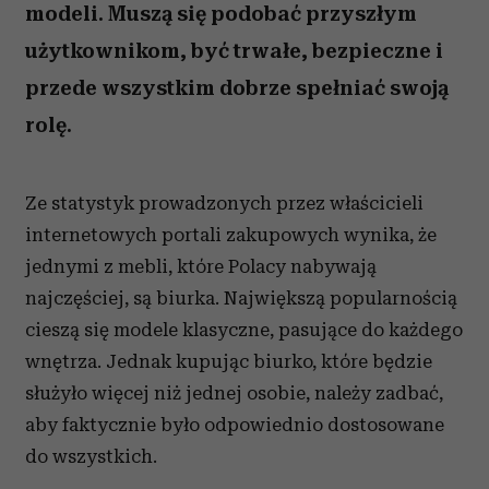
modeli. Muszą się podobać przyszłym
użytkownikom, być trwałe, bezpieczne i
przede wszystkim dobrze spełniać swoją
rolę.
Ze statystyk prowadzonych przez właścicieli
internetowych portali zakupowych wynika, że
jednymi z mebli, które Polacy nabywają
najczęściej, są biurka. Największą popularnością
cieszą się modele klasyczne, pasujące do każdego
wnętrza. Jednak kupując biurko, które będzie
służyło więcej niż jednej osobie, należy zadbać,
aby faktycznie było odpowiednio dostosowane
do wszystkich.