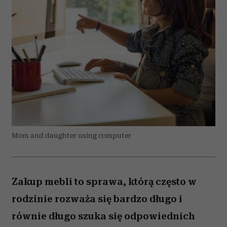
Mom and daughter using computer
Zakup mebli to sprawa, którą często w
rodzinie rozważa się bardzo długo i
równie długo szuka się odpowiednich