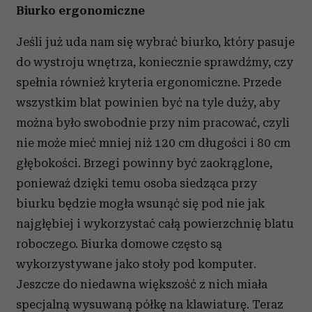
Biurko ergonomiczne
Jeśli już uda nam się wybrać biurko, który pasuje
do wystroju wnętrza, koniecznie sprawdźmy, czy
spełnia również kryteria ergonomiczne. Przede
wszystkim blat powinien być na tyle duży, aby
można było swobodnie przy nim pracować, czyli
nie może mieć mniej niż 120 cm długości i 80 cm
głębokości. Brzegi powinny być zaokrąglone,
ponieważ dzięki temu osoba siedząca przy
biurku będzie mogła wsunąć się pod nie jak
najgłębiej i wykorzystać całą powierzchnię blatu
roboczego. Biurka domowe często są
wykorzystywane jako stoły pod komputer.
Jeszcze do niedawna większość z nich miała
specjalną wysuwaną półkę na klawiaturę. Teraz