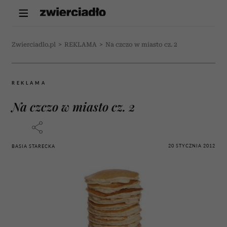
Zwierciadlo.pl
>
REKLAMA
>
Na czczo w miasto cz. 2
REKLAMA
Na czczo w miasto cz. 2
20 STYCZNIA 2012
BASIA STARECKA