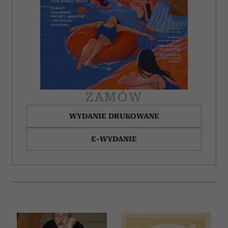
ZAMÓW
WYDANIE DRUKOWANE
E-WYDANIE