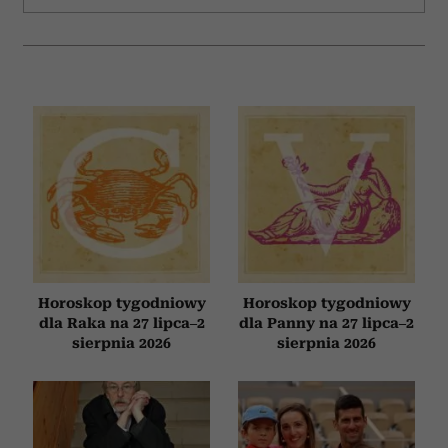
Horoskop tygodniowy
Horoskop tygodniowy
dla Raka na 27 lipca–2
dla Panny na 27 lipca–2
sierpnia 2026
sierpnia 2026