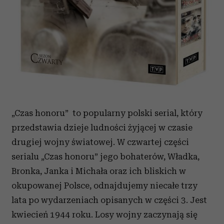
„Czas honoru” to popularny polski serial, który
przedstawia dzieje ludności żyjącej w czasie
drugiej wojny światowej. W czwartej części
serialu „Czas honoru” jego bohaterów, Władka,
Bronka, Janka i Michała oraz ich bliskich w
okupowanej Polsce, odnajdujemy niecałe trzy
lata po wydarzeniach opisanych w części 3. Jest
kwiecień 1944 roku. Losy wojny zaczynają się