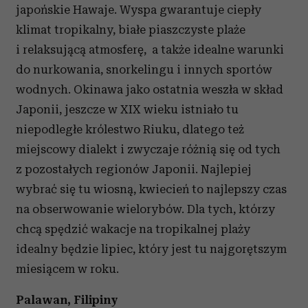
japońskie Hawaje. Wyspa gwarantuje ciepły
klimat tropikalny, białe piaszczyste plaże
i relaksującą atmosferę, a także idealne warunki
do nurkowania, snorkelingu i innych sportów
wodnych. Okinawa jako ostatnia weszła w skład
Japonii, jeszcze w XIX wieku istniało tu
niepodległe królestwo Riuku, dlatego też
miejscowy dialekt i zwyczaje różnią się od tych
z pozostałych regionów Japonii. Najlepiej
wybrać się tu wiosną, kwiecień to najlepszy czas
na obserwowanie wielorybów. Dla tych, którzy
chcą spędzić wakacje na tropikalnej plaży
idealny będzie lipiec, który jest tu najgorętszym
miesiącem w roku.
Palawan, Filipiny