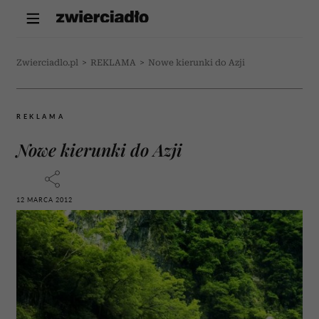
Zwierciadlo.pl
>
REKLAMA
>
Nowe kierunki do Azji
REKLAMA
Nowe kierunki do Azji
12 MARCA 2012