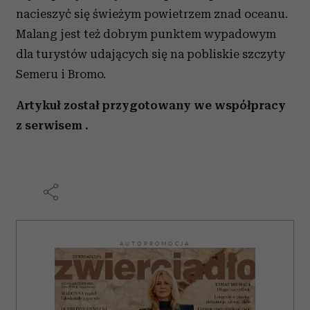
nacieszyć się świeżym powietrzem znad oceanu.
Malang jest też dobrym punktem wypadowym
dla turystów udających się na pobliskie szczyty
Semeru i Bromo.
Artykuł został przygotowany we współpracy
z serwisem .
AUTOPROMOCJA