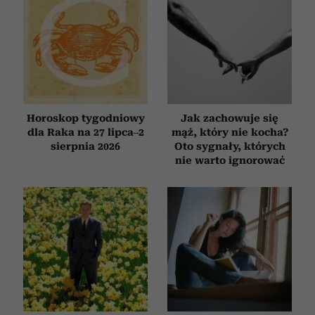
Horoskop tygodniowy
Jak zachowuje się
dla Raka na 27 lipca–2
mąż, który nie kocha?
sierpnia 2026
Oto sygnały, których
nie warto ignorować