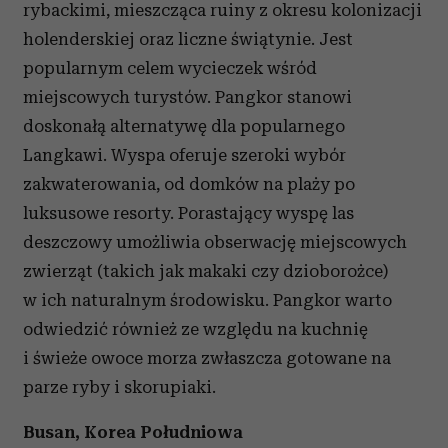
rybackimi, mieszcząca ruiny z okresu kolonizacji
holenderskiej oraz liczne świątynie. Jest
popularnym celem wycieczek wśród
miejscowych turystów. Pangkor stanowi
doskonałą alternatywę dla popularnego
Langkawi. Wyspa oferuje szeroki wybór
zakwaterowania, od domków na plaży po
luksusowe resorty. Porastający wyspę las
deszczowy umożliwia obserwację miejscowych
zwierząt (takich jak makaki czy dzioborożce)
w ich naturalnym środowisku. Pangkor warto
odwiedzić również ze względu na kuchnię
i świeże owoce morza zwłaszcza gotowane na
parze ryby i skorupiaki.
Busan, Korea Południowa