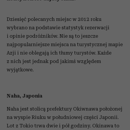
Dziesięć polecanych miejsc w 2012 roku
wybrano na podstawie statystyk rezerwacji
i opinie podróżników. Nie są to jeszcze
najpopularniejsze miejsca na turystycznej mapie
Azji i nie oblegają ich tłumy turystów. Każde
z nich jest jednak pod jakimś względem
wyjątkowe.
Naha, Japonia
Naha jest stolicą prefektury Okiwnawa położonej
na wyspie Riuku w południowej części Japonii.
Lot z Tokio trwa dwie i pół godziny. Okinawa to