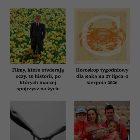
Filmy, które otwierają
Horoskop tygodniowy
oczy. 10 historii, po
dla Raka na 27 lipca–2
których inaczej
sierpnia 2026
spojrzysz na życie