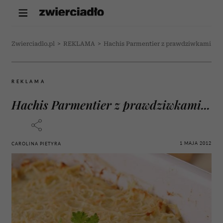
Zwierciadlo.pl
>
REKLAMA
>
Hachis Parmentier z prawdziwkami...
REKLAMA
Hachis Parmentier z prawdziwkami...
1 MAJA 2012
CAROLINA PIETYRA