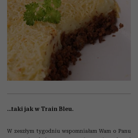
...taki jak w Train Bleu.
W zeszłym tygodniu wspomniałam Wam o Panu