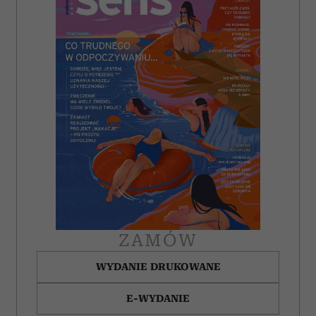
ZAMÓW
WYDANIE DRUKOWANE
E-WYDANIE