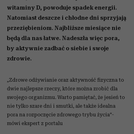
witaminy D, powoduje spadek energii.
Natomiast deszcze i chłodne dni sprzyjają
przeziębieniom. Najbliższe miesiące nie
będą dla nas łatwe. Nadeszła więc pora,
by aktywnie zadbać o siebie i swoje
zdrowie.
„Zdrowe odżywianie oraz aktywność fizyczna to
dwie najlepsze rzeczy, które można zrobić dla
swojego organizmu. Warto pamiętać, że jesień to
nie tylko szare dni i smutki, ale także idealna
pora na rozpoczęcie zdrowego trybu życia”-
mówi ekspert z portalu