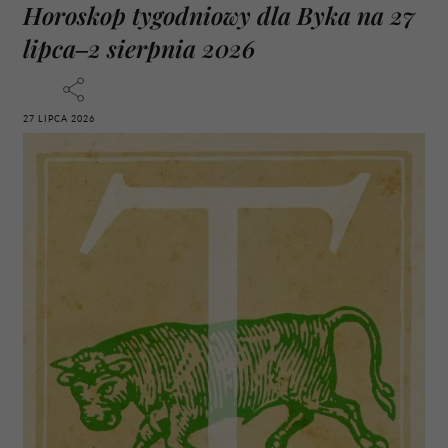
Horoskop tygodniowy dla Byka na 27
lipca–2 sierpnia 2026
27 LIPCA 2026