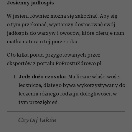
Jesienny jadłospis
W jesieni również można się zakochać. Aby się
o tym przekonać, wystarczy dostosować swój
jadłospis do warzyw i owoców, które oferuje nam
matka natura o tej porze roku.
Oto kilka porad przygotowanych przez
ekspertów z portalu PoProstuZdrowo.pl:
Jedz dużo czosnku
. Ma liczne właściwości
lecznicze, dlatego bywa wykorzystywany do
leczenia różnego rodzaju dolegliwości, w
tym przeziębień.
Czytaj także