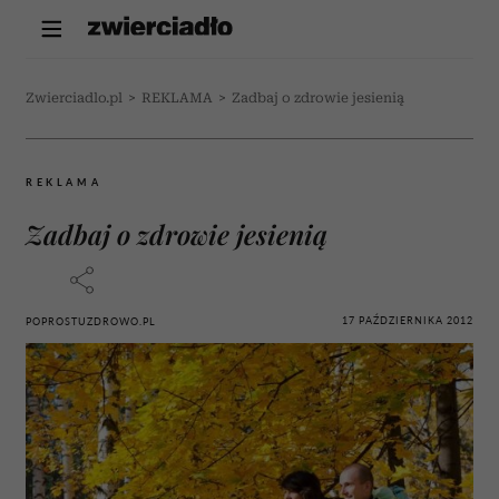
Zwierciadlo.pl
>
REKLAMA
>
Zadbaj o zdrowie jesienią
REKLAMA
Zadbaj o zdrowie jesienią
17 PAŹDZIERNIKA 2012
POPROSTUZDROWO.PL