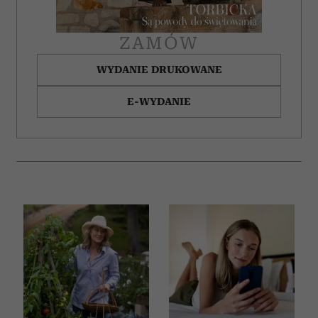
ZAMÓW
WYDANIE DRUKOWANE
E-WYDANIE