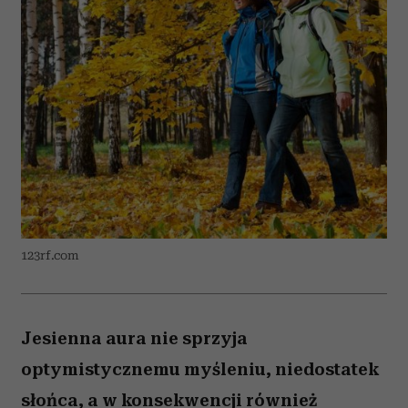
123rf.com
Jesienna aura nie sprzyja
optymistycznemu myśleniu, niedostatek
słońca, a w konsekwencji również