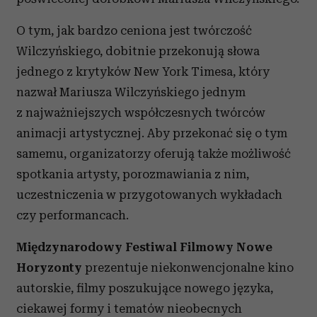
O tym, jak bardzo ceniona jest twórczość
Wilczyńskiego, dobitnie przekonują słowa
jednego z krytyków New York Timesa, który
nazwał Mariusza Wilczyńskiego jednym
z najważniejszych współczesnych twórców
animacji artystycznej. Aby przekonać się o tym
samemu, organizatorzy oferują także możliwość
spotkania artysty, porozmawiania z nim,
uczestniczenia w przygotowanych wykładach
czy performancach.
Międzynarodowy Festiwal Filmowy Nowe
Horyzonty
prezentuje niekonwencjonalne kino
autorskie, filmy poszukujące nowego języka,
ciekawej formy i tematów nieobecnych