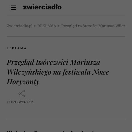
Zwierciadlo.pl
>
REKLAMA
>
Przegląd twórczości Mariusza Wilczyń
REKLAMA
Przegląd twórczości Mariusza
Wilczyńskiego na festiwalu Nowe
Horyzonty
27 CZERWCA 2011