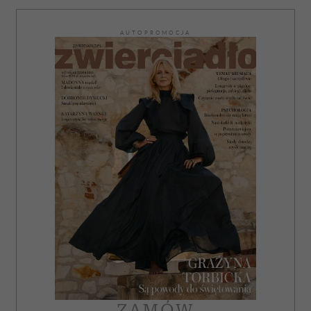
AUTOPROMOCJA
ZAMÓW