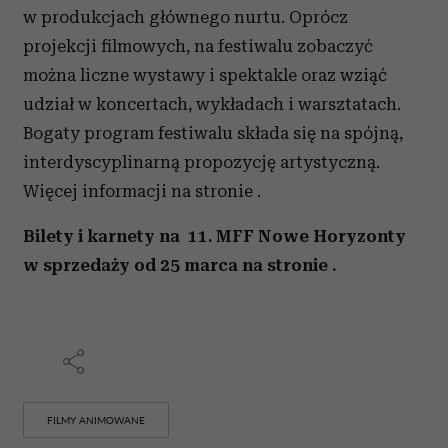
w produkcjach głównego nurtu. Oprócz
projekcji filmowych, na festiwalu zobaczyć
można liczne wystawy i spektakle oraz wziąć
udział w koncertach, wykładach i warsztatach.
Bogaty program festiwalu składa się na spójną,
interdyscyplinarną propozycję artystyczną.
Więcej informacji na stronie .
Bilety i karnety na 11. MFF Nowe Horyzonty
w sprzedaży od 25 marca na stronie .
FILMY ANIMOWANE