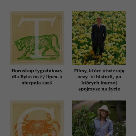
Horoskop tygodniowy
Filmy, które otwierają
dla Byka na 27 lipca–2
oczy. 10 historii, po
sierpnia 2026
których inaczej
spojrzysz na życie