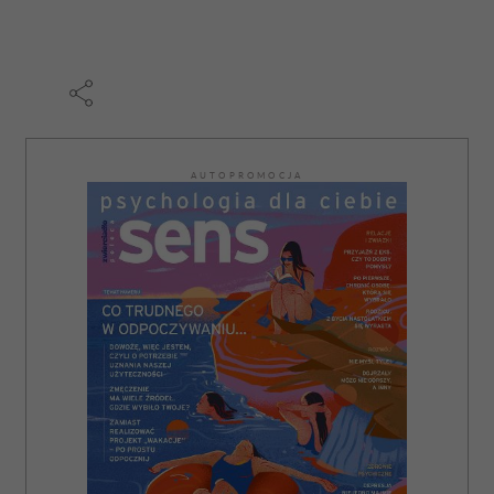
AUTOPROMOCJA