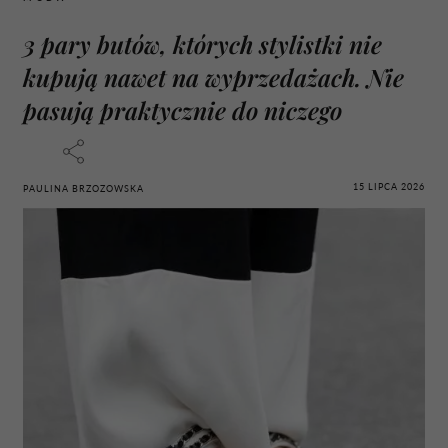
3 pary butów, których stylistki nie
kupują nawet na wyprzedażach. Nie
pasują praktycznie do niczego
15 LIPCA 2026
PAULINA BRZOZOWSKA