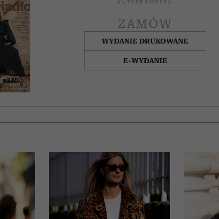
AUTOPROMOCJA
ZAMÓW
WYDANIE DRUKOWANE
E-WYDANIE