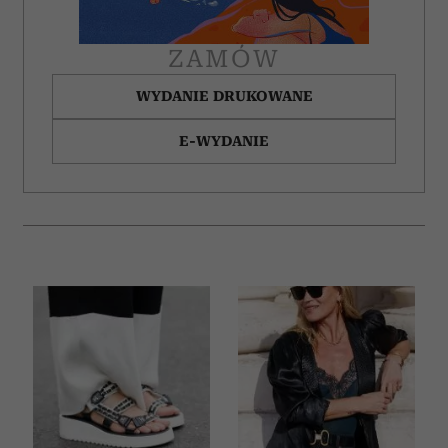
ZAMÓW
WYDANIE DRUKOWANE
E-WYDANIE