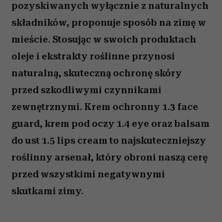
pozyskiwanych wyłącznie z naturalnych
składników, proponuje sposób na zimę w
mieście. Stosując w swoich produktach
oleje i ekstrakty roślinne przynosi
naturalną, skuteczną ochronę skóry
przed szkodliwymi czynnikami
zewnętrznymi. Krem ochronny 1.3 face
guard, krem pod oczy 1.4 eye oraz balsam
do ust 1.5 lips cream to najskuteczniejszy
roślinny arsenał, który obroni naszą cerę
przed wszystkimi negatywnymi
skutkami zimy.