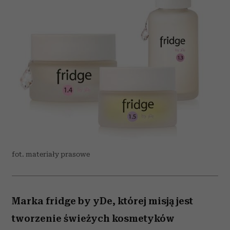
fot. materiały prasowe
Marka fridge by yDe, której misją jest
tworzenie świeżych kosmetyków