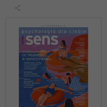
korzystania z ich usług.
AUTOPROMOCJA