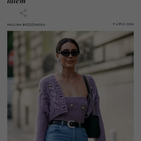
9 LIPCA 2026
PAULINA BRZOZOWSKA