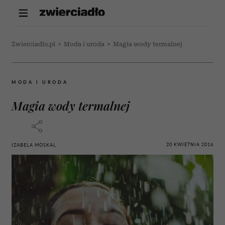
Zwierciadlo.pl
>
Moda i uroda
>
Magia wody termalnej
MODA I URODA
Magia wody termalnej
20 KWIETNIA 2016
IZABELA MOSKAL