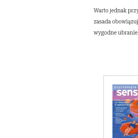
Warto jednak przy
zasada obowiązuje 
wygodne ubranie 