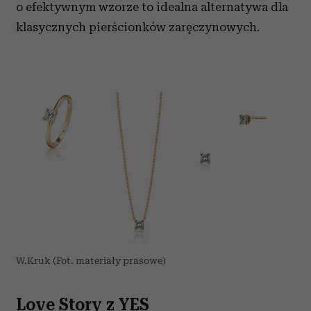
o efektywnym wzorze to idealna alternatywa dla
klasycznych pierścionków zaręczynowych.
W.Kruk (Fot. materiały prasowe)
Love Story z YES