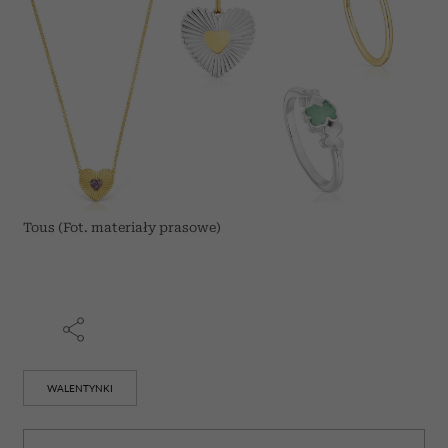
Tous (Fot. materiały prasowe)
WALENTYNKI