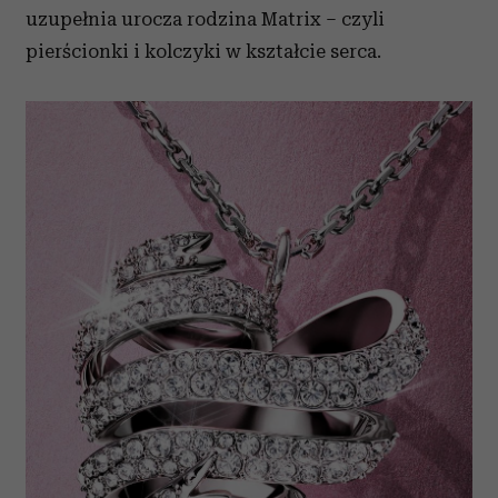
uzupełnia urocza rodzina Matrix – czyli
pierścionki i kolczyki w kształcie serca.