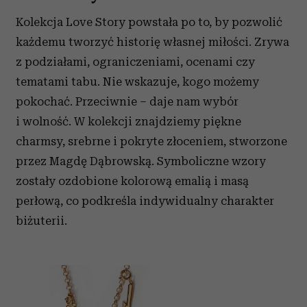
Kolekcja Love Story powstała po to, by pozwolić
każdemu tworzyć historię własnej miłości. Zrywa
z podziałami, ograniczeniami, ocenami czy
tematami tabu. Nie wskazuje, kogo możemy
pokochać. Przeciwnie – daje nam wybór
i wolność. W kolekcji znajdziemy piękne
charmsy, srebrne i pokryte złoceniem, stworzone
przez Magdę Dąbrowską. Symboliczne wzory
zostały ozdobione kolorową emalią i masą
perłową, co podkreśla indywidualny charakter
biżuterii.