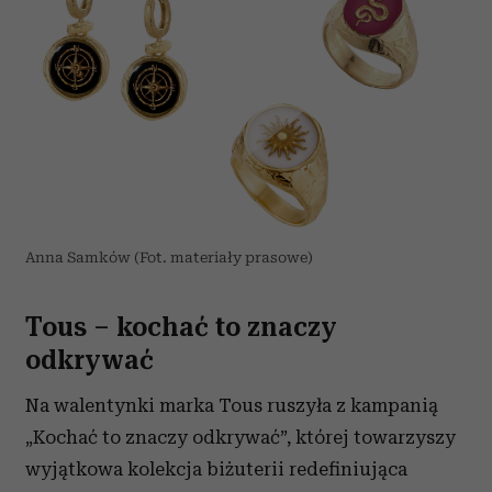
Anna Samków (Fot. materiały prasowe)
Tous – kochać to znaczy
odkrywać
Na walentynki marka Tous ruszyła z kampanią
„Kochać to znaczy odkrywać”, której towarzyszy
wyjątkowa kolekcja biżuterii redefiniująca