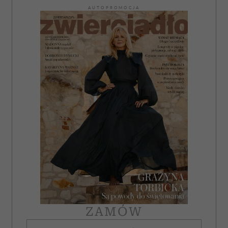
AUTOPROMOCJA
ZAMÓW