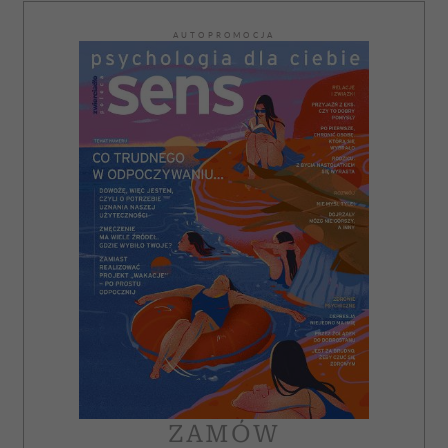
AUTOPROMOCJA
ZAMÓW