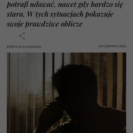
potrafi udawać, nawet gdy bardzo się
stara. W tych sytuacjach pokazuje
swoje prawdziwe oblicze
24 CZERWCA 2026
PATRYCJA KLIKOWSKA