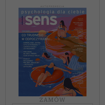
AUTOPROMOCJA
ZAMÓW