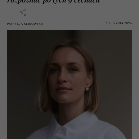
6 SIERPNIA 2026
PATRYCJA KLIKOWSKA