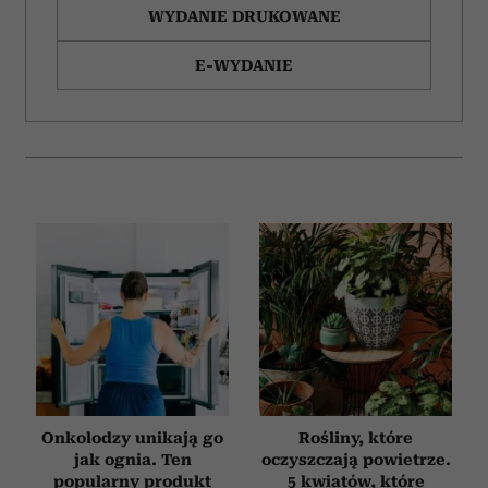
WYDANIE DRUKOWANE
E-WYDANIE
Onkolodzy unikają go
Rośliny, które
jak ognia. Ten
oczyszczają powietrze.
popularny produkt
5 kwiatów, które