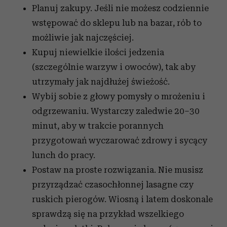
Planuj zakupy. Jeśli nie możesz codziennie
wstępować do sklepu lub na bazar, rób to
możliwie jak najczęściej.
Kupuj niewielkie ilości jedzenia
(szczególnie warzyw i owoców), tak aby
utrzymały jak najdłużej świeżość.
Wybij sobie z głowy pomysły o mrożeniu i
odgrzewaniu. Wystarczy zaledwie 20–30
minut, aby w trakcie porannych
przygotowań wyczarować zdrowy i sycący
lunch do pracy.
Postaw na proste rozwiązania. Nie musisz
przyrządzać czasochłonnej lasagne czy
ruskich pierogów. Wiosną i latem doskonale
sprawdzą się na przykład wszelkiego