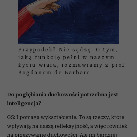
Przypadek? Nie sądzę. O tym,
jaką funkcję pełni w naszym
życiu wiara, rozmawiamy z prof.
Bogdanem de Barbaro
Do pogłębiania duchowości potrzebna jest
inteligencja?
GS: I pomaga wykształcenie. To są rzeczy, które
wpływają na naszą refleksyjność, a więc również
na przeżywanie duchowości. Ale im bardziej