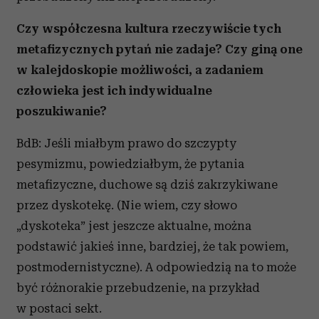
Czy współczesna kultura rzeczywiście tych
metafizycznych pytań nie zadaje? Czy giną one
w kalejdoskopie możliwości, a zadaniem
człowieka jest ich indywidualne
poszukiwanie?
BdB: Jeśli miałbym prawo do szczypty
pesymizmu, powiedziałbym, że pytania
metafizyczne, duchowe są dziś zakrzykiwane
przez dyskotekę. (Nie wiem, czy słowo
„dyskoteka” jest jeszcze aktualne, można
podstawić jakieś inne, bardziej, że tak powiem,
postmodernistyczne). A odpowiedzią na to może
być różnorakie przebudzenie, na przykład
w postaci sekt.