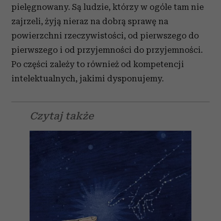
pielęgnowany. Są ludzie, którzy w ogóle tam nie
zajrzeli, żyją nieraz na dobrą sprawę na
powierzchni rzeczywistości, od pierwszego do
pierwszego i od przyjemności do przyjemności.
Po części zależy to również od kompetencji
intelektualnych, jakimi dysponujemy.
Czytaj także