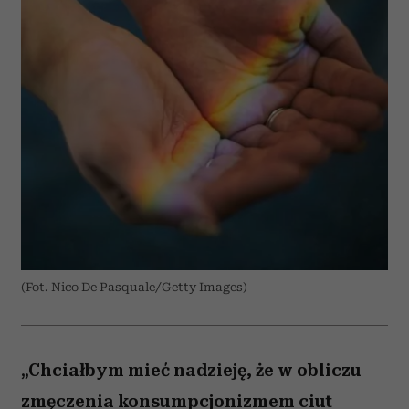
(Fot. Nico De Pasquale/Getty Images)
„Chciałbym mieć nadzieję, że w obliczu
zmęczenia konsumpcjonizmem ciut