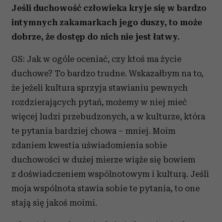
Jeśli duchowość człowieka kryje się w bardzo
intymnych zakamarkach jego duszy, to może
dobrze, że dostęp do nich nie jest łatwy.
GS: Jak w ogóle oceniać, czy ktoś ma życie
duchowe? To bardzo trudne. Wskazałbym na to,
że jeżeli kultura sprzyja stawianiu pewnych
rozdzierających pytań, możemy w niej mieć
więcej ludzi przebudzonych, a w kulturze, która
te pytania bardziej chowa – mniej. Moim
zdaniem kwestia uświadomienia sobie
duchowości w dużej mierze wiąże się bowiem
z doświadczeniem wspólnotowym i kulturą. Jeśli
moja wspólnota stawia sobie te pytania, to one
stają się jakoś moimi.