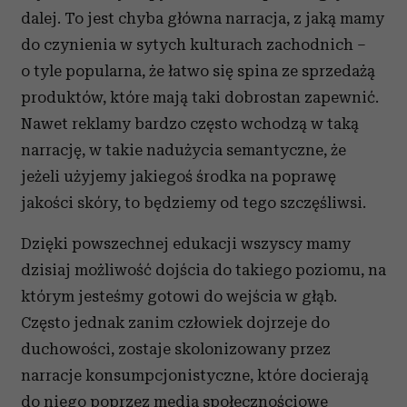
dalej. To jest chyba główna narracja, z jaką mamy
do czynienia w sytych kulturach zachodnich –
o tyle popularna, że łatwo się spina ze sprzedażą
produktów, które mają taki dobrostan zapewnić.
Nawet reklamy bardzo często wchodzą w taką
narrację, w takie nadużycia semantyczne, że
jeżeli użyjemy jakiegoś środka na poprawę
jakości skóry, to będziemy od tego szczęśliwsi.
Dzięki powszechnej edukacji wszyscy mamy
dzisiaj możliwość dojścia do takiego poziomu, na
którym jesteśmy gotowi do wejścia w głąb.
Często jednak zanim człowiek dojrzeje do
duchowości, zostaje skolonizowany przez
narracje konsumpcjonistyczne, które docierają
do niego poprzez media społecznościowe