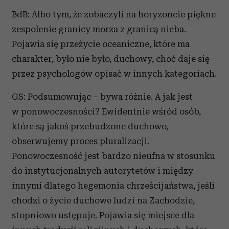
BdB: Albo tym, że zobaczyli na horyzoncie piękne
zespolenie granicy morza z granicą nieba.
Pojawia się przeżycie oceaniczne, które ma
charakter, było nie było, duchowy, choć daje się
przez psychologów opisać w innych kategoriach.
GS: Podsumowując – bywa różnie. A jak jest
w ponowoczesności? Ewidentnie wśród osób,
które są jakoś przebudzone duchowo,
obserwujemy proces pluralizacji.
Ponowoczesność jest bardzo nieufna w stosunku
do instytucjonalnych autorytetów i między
innymi dlatego hegemonia chrześcijaństwa, jeśli
chodzi o życie duchowe ludzi na Zachodzie,
stopniowo ustępuje. Pojawia się miejsce dla