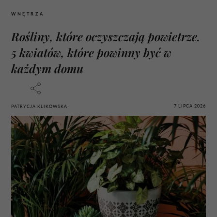
WNĘTRZA
Rośliny, które oczyszczają powietrze.
5 kwiatów, które powinny być w
każdym domu
7 LIPCA 2026
PATRYCJA KLIKOWSKA