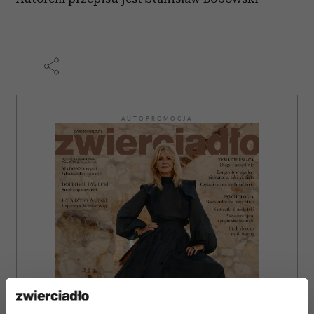
AUTOPROMOCJA