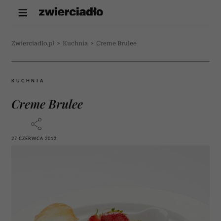
Zwierciadlo.pl
>
Kuchnia
>
Creme Brulee
KUCHNIA
Creme Brulee
27 CZERWCA 2012