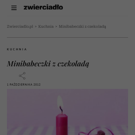
Zwierciadlo.pl
>
Kuchnia
>
Minibabeczki z czekoladą
KUCHNIA
Minibabeczki z czekoladą
1 PAŹDZIERNIKA 2012