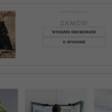
AUTOPROMOCJA
ZAMÓW
WYDANIE DRUKOWANE
E-WYDANIE