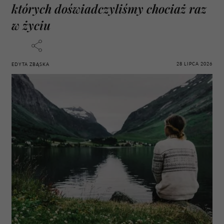
których doświadczyliśmy chociaż raz
w życiu
28 LIPCA 2026
EDYTA ZBĄSKA