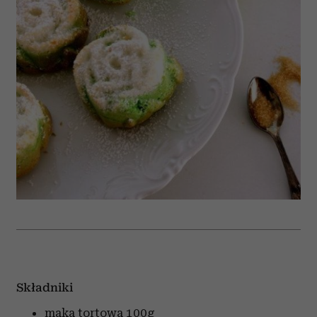
Składniki
maka tortowa
100g