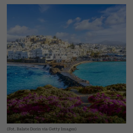
(Fot. Balate Dorin via Getty Images)