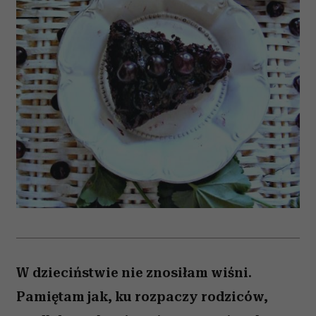
W dzieciństwie nie znosiłam wiśni.
Pamiętam jak, ku rozpaczy rodziców,