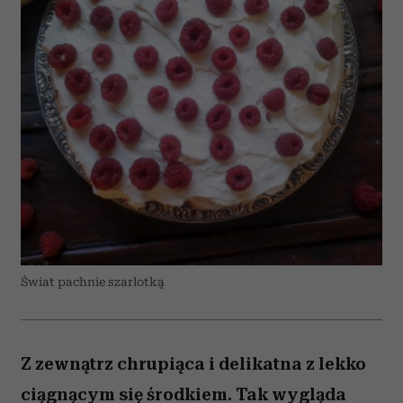
Świat pachnie szarlotką
Z zewnątrz chrupiąca i delikatna z lekko
ciągnącym się środkiem. Tak wygląda