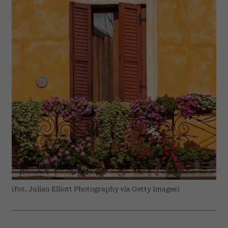
(Fot. Julian Elliott Photography via Getty Images)