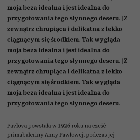
moja beza idealna i jest idealna do
przygotowania tego słynnego deseru. |Z
zewnątrz chrupiąca i delikatna z lekko
ciągnącym się środkiem. Tak wygląda
moja beza idealna i jest idealna do
przygotowania tego słynnego deseru. |Z
zewnątrz chrupiąca i delikatna z lekko
ciągnącym się środkiem. Tak wygląda
moja beza idealna i jest idealna do
przygotowania tego słynnego deseru.
Pavlova powstała w 1926 roku na cześć
primabaleriny Anny Pawłowej, podczas jej