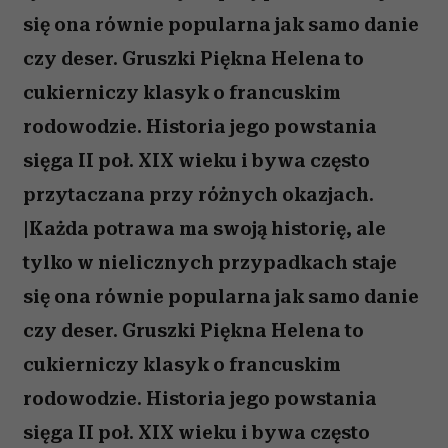
się ona równie popularna jak samo danie
czy deser. Gruszki Piękna Helena to
cukierniczy klasyk o francuskim
rodowodzie. Historia jego powstania
sięga II poł. XIX wieku i bywa często
przytaczana przy różnych okazjach.
|Każda potrawa ma swoją historię, ale
tylko w nielicznych przypadkach staje
się ona równie popularna jak samo danie
czy deser. Gruszki Piękna Helena to
cukierniczy klasyk o francuskim
rodowodzie. Historia jego powstania
sięga II poł. XIX wieku i bywa często