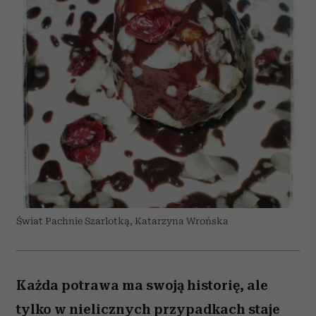
Świat Pachnie Szarlotką, Katarzyna Wrońska
Każda potrawa ma swoją historię, ale
tylko w nielicznych przypadkach staje