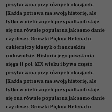
przytaczana przy różnych okazjach.
|Każda potrawa ma swoją historię, ale
tylko w nielicznych przypadkach staje
się ona równie popularna jak samo danie
czy deser. Gruszki Piękna Helena to
cukierniczy klasyk o francuskim
rodowodzie. Historia jego powstania
sięga II poł. XIX wieku i bywa często
przytaczana przy różnych okazjach.
|Każda potrawa ma swoją historię, ale
tylko w nielicznych przypadkach staje
się ona równie popularna jak samo danie
czy deser. Gruszki Piękna Helena to