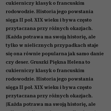
cukierniczy klasyk o francuskim
rodowodzie. Historia jego powstania
sięga II poł. XIX wieku i bywa często
przytaczana przy różnych okazjach.
|Każda potrawa ma swoją historię, ale
tylko w nielicznych przypadkach staje
się ona równie popularna jak samo danie
czy deser. Gruszki Piękna Helena to
cukierniczy klasyk o francuskim
rodowodzie. Historia jego powstania
sięga II poł. XIX wieku i bywa często
przytaczana przy różnych okazjach.
|Każda potrawa ma swoją historię, ale