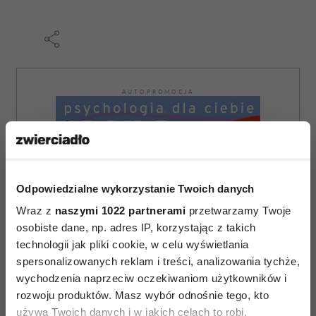
AUTOPROMOCJA
Odpowiedzialne wykorzystanie Twoich danych
Wraz z
naszymi 1022 partnerami
przetwarzamy Twoje
osobiste dane, np. adres IP, korzystając z takich
technologii jak pliki cookie, w celu wyświetlania
spersonalizowanych reklam i treści, analizowania tychże,
wychodzenia naprzeciw oczekiwaniom użytkowników i
rozwoju produktów. Masz wybór odnośnie tego, kto
używa Twoich danych i w jakich celach to robi.