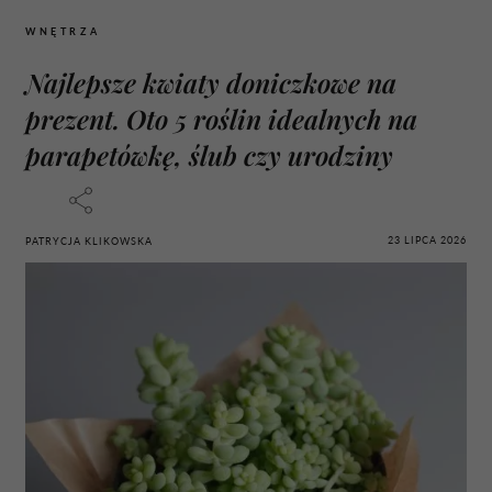
WNĘTRZA
Najlepsze kwiaty doniczkowe na
prezent. Oto 5 roślin idealnych na
parapetówkę, ślub czy urodziny
23 LIPCA 2026
PATRYCJA KLIKOWSKA