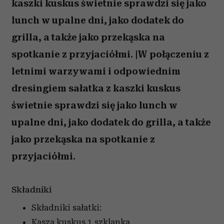
kaszki kuskus świetnie sprawdzi się jako
lunch w upalne dni, jako dodatek do
grilla, a także jako przekąska na
spotkanie z przyjaciółmi. |W połączeniu z
letnimi warzywami i odpowiednim
dresingiem sałatka z kaszki kuskus
świetnie sprawdzi się jako lunch w
upalne dni, jako dodatek do grilla, a także
jako przekąska na spotkanie z
przyjaciółmi.
Składniki
Składniki sałatki:
Kasza kuskus
1 szklanka