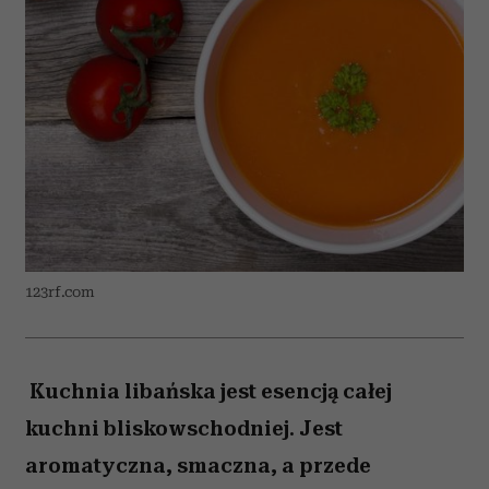
123rf.com
Kuchnia libańska jest esencją całej
kuchni bliskowschodniej. Jest
aromatyczna, smaczna, a przede