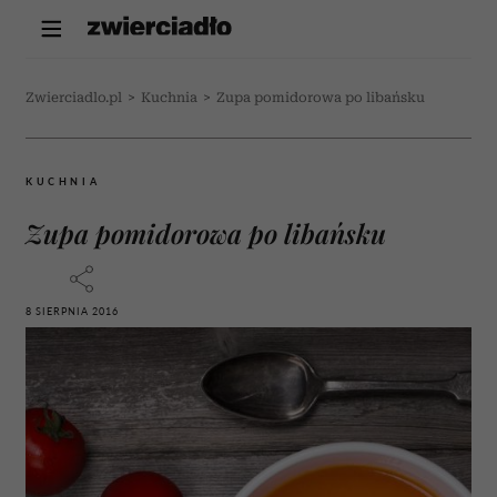
Zwierciadlo.pl
>
Kuchnia
>
Zupa pomidorowa po libańsku
KUCHNIA
Zupa pomidorowa po libańsku
8 SIERPNIA 2016