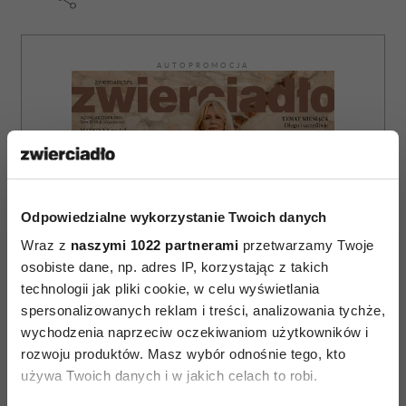
AUTOPROMOCJA
Odpowiedzialne wykorzystanie Twoich danych
Wraz z
naszymi 1022 partnerami
przetwarzamy Twoje
osobiste dane, np. adres IP, korzystając z takich
technologii jak pliki cookie, w celu wyświetlania
spersonalizowanych reklam i treści, analizowania tychże,
wychodzenia naprzeciw oczekiwaniom użytkowników i
rozwoju produktów. Masz wybór odnośnie tego, kto
używa Twoich danych i w jakich celach to robi.