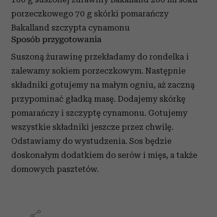
porzeczkowego
70 g skórki pomarańczy
Bakalland
szczypta cynamonu
Sposób przygotowania
Suszoną żurawinę przekładamy do rondelka i
zalewamy sokiem porzeczkowym. Następnie
składniki gotujemy na małym ogniu, aż zaczną
przypominać gładką masę. Dodajemy skórkę
pomarańczy i szczyptę cynamonu. Gotujemy
wszystkie składniki jeszcze przez chwilę.
Odstawiamy do wystudzenia. Sos będzie
doskonałym dodatkiem do serów i mięs, a także
domowych pasztetów.