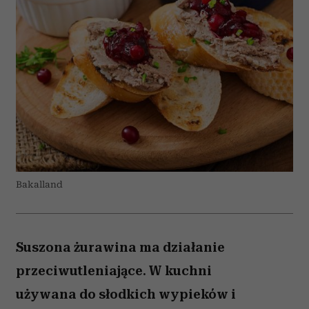
Bakalland
Suszona żurawina ma działanie
przeciwutleniające. W kuchni
używana do słodkich wypieków i