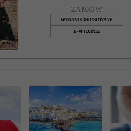
ZAMÓW
WYDANIE DRUKOWANE
E-WYDANIE