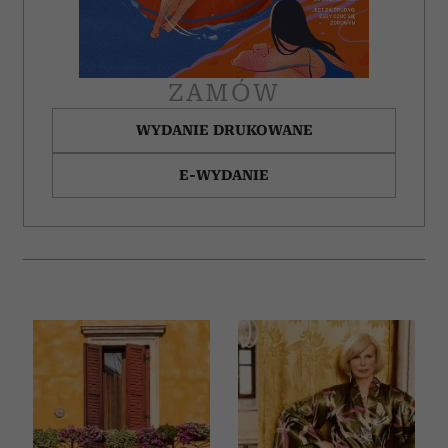
ZAMÓW
WYDANIE DRUKOWANE
E-WYDANIE