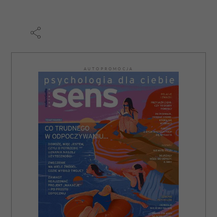
AUTOPROMOCJA