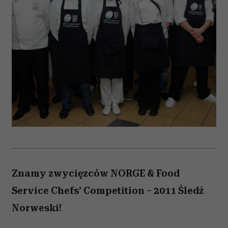
Znamy zwycięzców NORGE & Food
Service Chefs’ Competition – 2011 Śledź
Norweski!