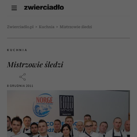
Zwierciadlo.pl
>
Kuchnia
>
Mistrzowie śledzi
KUCHNIA
Mistrzowie śledzi
8 GRUDNIA 2011