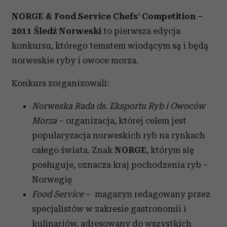
NORGE & Food Service Chefs’ Competition –
2011 Śledź Norweski
to pierwsza edycja
konkursu, którego tematem wiodącym są i będą
norweskie ryby i owoce morza.
Konkurs zorganizowali:
Norweska Rada ds. Eksportu Ryb i Owoców
Morza
– organizacja, której celem jest
popularyzacja norweskich ryb na rynkach
całego świata. Znak
NORGE
, którym się
posługuje, oznacza kraj pochodzenia ryb –
Norwegię
Food Service
– magazyn redagowany przez
specjalistów w zakresie gastronomii i
kulinariów, adresowany do wszystkich