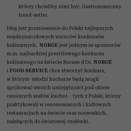
którzy chcieliby nimi być. Gastronomiczny
trend-setter.
Ideą jest przeniesienie do Polski najlepszych
międzynarodowych wzorców konkursów
kulinarnych.
NORGE
jest jednym ze sponsorów
m.in. najbardziej prestiżowego konkursu
kulinarnego na świecie Bocuse d’Or.
NORGE
i
FOOD SERVICE
chce stworzyć konkurs,
w którym młodzi kucharze będą mogli
spróbować swoich umiejętności pod okiem
cenionych szefów kuchni – tych z Polski, którzy
praktykowali w renomowanych i kultowych
restauracjach na świecie oraz norweskich,
należących do światowej czołówki.