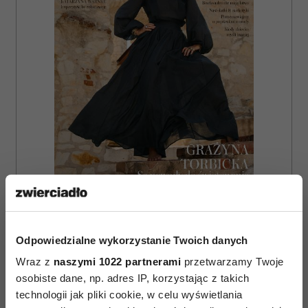
ZAMÓW
WYDANIE DRUKOWANE
Odpowiedzialne wykorzystanie Twoich danych
E-WYDANIE
Wraz z
naszymi 1022 partnerami
przetwarzamy Twoje
osobiste dane, np. adres IP, korzystając z takich
technologii jak pliki cookie, w celu wyświetlania