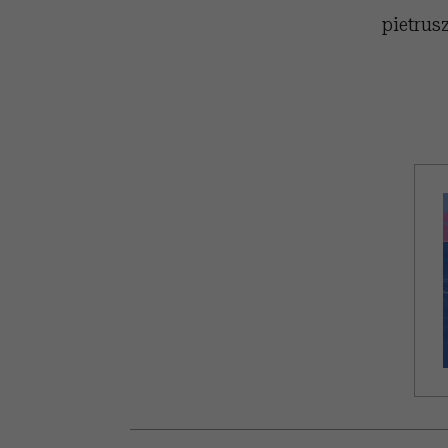
pietrusz