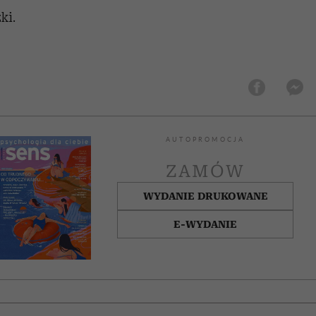
ki.
AUTOPROMOCJA
ZAMÓW
WYDANIE DRUKOWANE
E-WYDANIE