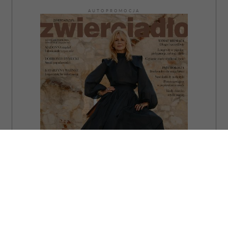
AUTOPROMOCJA
ZAMÓW