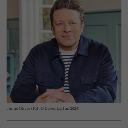
Jamie Oliver (Fot. © David Loftus 2024)