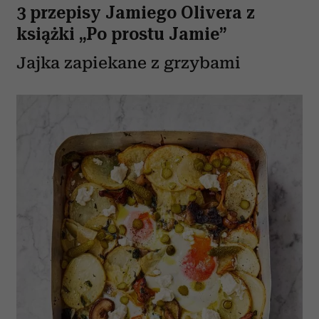
3 przepisy Jamiego Olivera z
książki „Po prostu Jamie”
Jajka zapiekane z grzybami