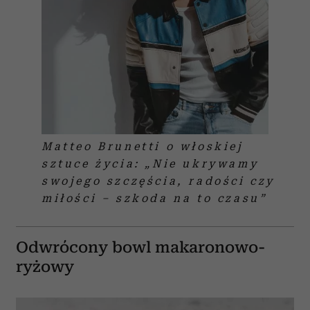
Matteo Brunetti o włoskiej
sztuce życia: „Nie ukrywamy
swojego szczęścia, radości czy
miłości – szkoda na to czasu”
Odwrócony bowl makaronowo-
ryżowy