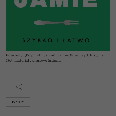
Polecamy: „Po prostu Jamie”, Jamie Oliver, wyd. Insignis
(Fot. materiały prasowe Insignis)
PRZEPISY