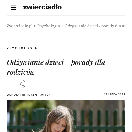
Zwierciadlo.pl
>
Psychologia
>
Odżywianie dzieci – porady dla rodz
PSYCHOLOGIA
Odżywianie dzieci – porady dla
rodziców
31 LIPCA 2013
DOROTA MINTA CENTRUM-JA