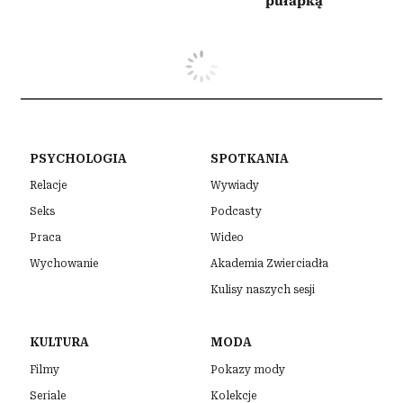
pułapką
PSYCHOLOGIA
SPOTKANIA
Relacje
Wywiady
Seks
Podcasty
Praca
Wideo
Wychowanie
Akademia Zwierciadła
Kulisy naszych sesji
KULTURA
MODA
Filmy
Pokazy mody
Seriale
Kolekcje