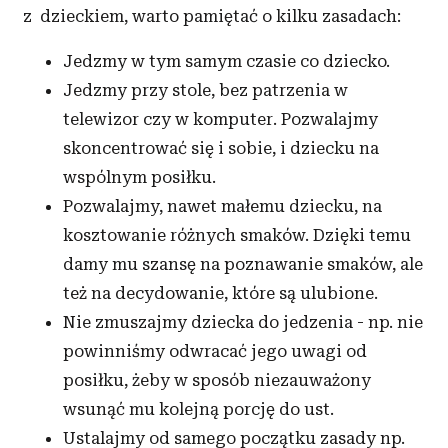
z dzieckiem, warto pamiętać o kilku zasadach:
Jedzmy w tym samym czasie co dziecko.
Jedzmy przy stole, bez patrzenia w
telewizor czy w komputer. Pozwalajmy
skoncentrować się i sobie, i dziecku na
wspólnym posiłku.
Pozwalajmy, nawet małemu dziecku, na
kosztowanie różnych smaków. Dzięki temu
damy mu szansę na poznawanie smaków, ale
też na decydowanie, które są ulubione.
Nie zmuszajmy dziecka do jedzenia - np. nie
powinniśmy odwracać jego uwagi od
posiłku, żeby w sposób niezauważony
wsunąć mu kolejną porcję do ust.
Ustalajmy od samego początku zasady np.