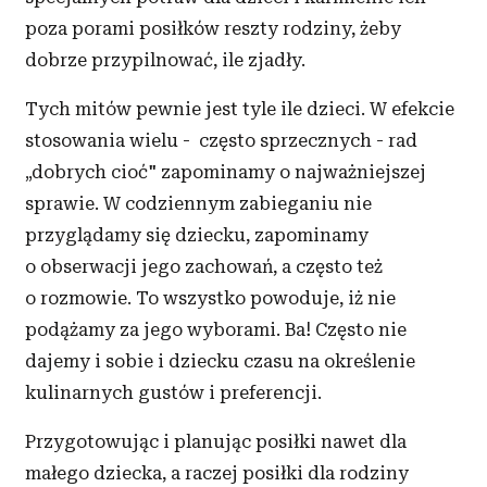
poza porami posiłków reszty rodziny, żeby
dobrze przypilnować, ile zjadły.
Tych mitów pewnie jest tyle ile dzieci. W efekcie
stosowania wielu - często sprzecznych - rad
„dobrych cioć" zapominamy o najważniejszej
sprawie. W codziennym zabieganiu nie
przyglądamy się dziecku, zapominamy
o obserwacji jego zachowań, a często też
o rozmowie. To wszystko powoduje, iż nie
podążamy za jego wyborami. Ba! Często nie
dajemy i sobie i dziecku czasu na określenie
kulinarnych gustów i preferencji.
Przygotowując i planując posiłki nawet dla
małego dziecka, a raczej posiłki dla rodziny