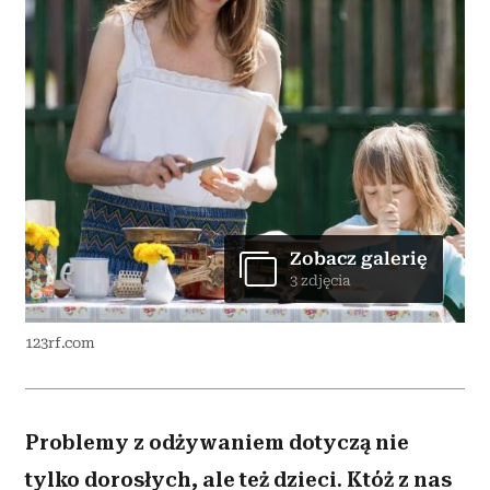
Zobacz galerię
3 zdjęcia
123rf.com
Problemy z odżywaniem dotyczą nie
tylko dorosłych, ale też dzieci. Któż z nas