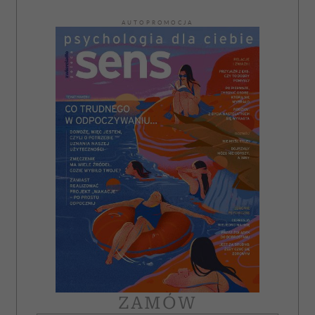
AUTOPROMOCJA
ZAMÓW