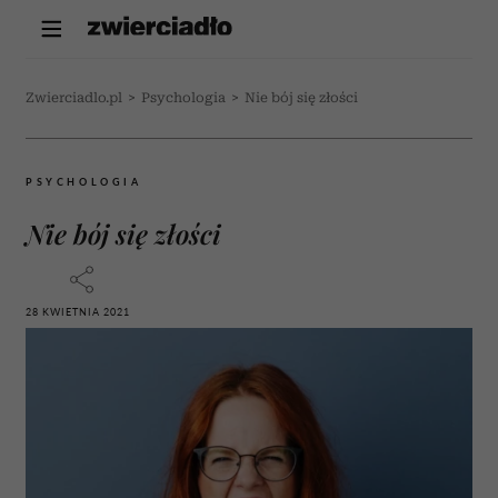
Zwierciadlo.pl
>
Psychologia
>
Nie bój się złości
PSYCHOLOGIA
Nie bój się złości
28 KWIETNIA 2021