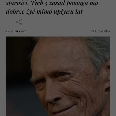
starości. Tych 5 zasad pomaga mu
dobrze żyć mimo upływu lat
22 LIPCA 2026
ANNA SIERANT