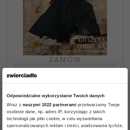
ZAMÓW
WYDANIE DRUKOWANE
E-WYDANIE
Odpowiedzialne wykorzystanie Twoich danych
Wraz z
naszymi 1022 partnerami
przetwarzamy Twoje
osobiste dane, np. adres IP, korzystając z takich
technologii jak pliki cookie, w celu wyświetlania
spersonalizowanych reklam i treści, analizowania tychże,