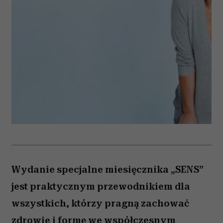
Wydanie specjalne miesięcznika „SENS”
jest praktycznym przewodnikiem dla
wszystkich, którzy pragną zachować
zdrowie i formę we współczesnym