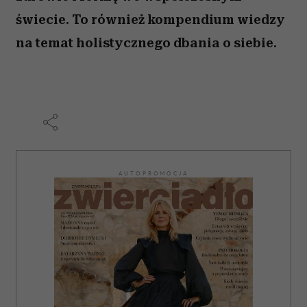
świecie. To również kompendium wiedzy
na temat holistycznego dbania o siebie.
AUTOPROMOCJA