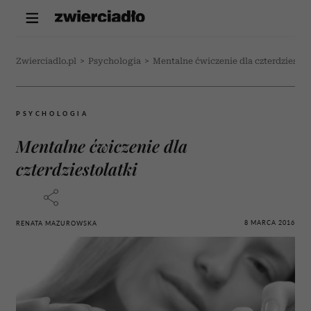
Zwierciadlo.pl
>
Psychologia
>
Mentalne ćwiczenie dla czterdziestol
PSYCHOLOGIA
Mentalne ćwiczenie dla
czterdziestolatki
8 MARCA 2016
RENATA MAZUROWSKA