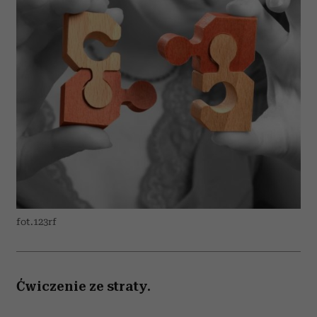
fot.123rf
Ćwiczenie ze straty.