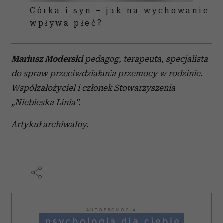
Córka i syn – jak na wychowanie
wpływa płeć?
Mariusz Moderski
pedagog, terapeuta, specjalista
do spraw przeciwdziałania przemocy w rodzinie.
Współzałożyciel i członek Stowarzyszenia
„Niebieska Linia”.
Artykuł archiwalny.
AUTOPROMOCJA