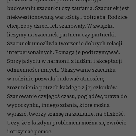
budowaniu szacunku czy zaufania. Szacunek jest
niekwestionowaną wartością i potrzebą. Rodzice
chcą, żeby dzieci ich szanowały. W związku
liczymy na szacunek partnera czy partnerki.
Szacunek umożliwia tworzenie dobrych relacji
interpersonalnych. Pomaga je podtrzymywać.
Sprzyja życiu w harmonii z ludźmi i akceptacji
odmienności innych. Okazywanie szacunku
w rodzinie pozwala budować atmosferę
zrozumienia potrzeb każdego z jej członków.
Szanowanie czyjegoś czasu, poglądów, prawa do
wypoczynku, innego zdania, które można
wyrazić, tworzy szansę na zaufanie, na bliskość.
Uczy, że z każdym problemem można się zwrócić
i otrzymać pomoc.