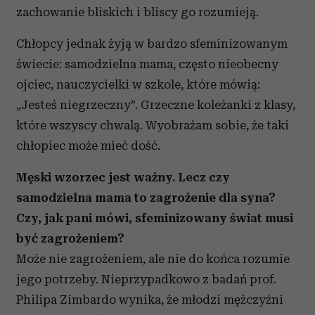
zachowanie bliskich i bliscy go rozumieją.
Chłopcy jednak żyją w bardzo sfeminizowanym
świecie: samodzielna mama, często nieobecny
ojciec, nauczycielki w szkole, które mówią:
„Jesteś niegrzeczny”. Grzeczne koleżanki z klasy,
które wszyscy chwalą. Wyobrażam sobie, że taki
chłopiec może mieć dość.
Męski wzorzec jest ważny. Lecz czy
samodzielna mama to zagrożenie dla syna?
Czy, jak pani mówi, sfeminizowany świat musi
być zagrożeniem?
Może nie zagrożeniem, ale nie do końca rozumie
jego potrzeby. Nieprzypadkowo z badań prof.
Philipa Zimbardo wynika, że młodzi mężczyźni