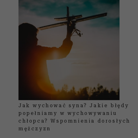
Jak wychować syna? Jakie błędy
popełniamy w wychowywaniu
chłopca? Wspomnienia dorosłych
mężczyzn