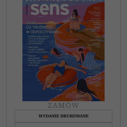
ZAMÓW
WYDANIE DRUKOWANE