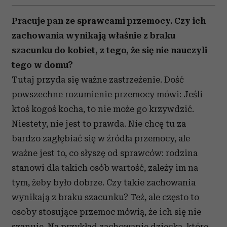
Pracuje pan ze sprawcami przemocy. Czy ich
zachowania wynikają właśnie z braku
szacunku do kobiet, z tego, że się nie nauczyli
tego w domu?
Tutaj przyda się ważne zastrzeżenie. Dość
powszechne rozumienie przemocy mówi: Jeśli
ktoś kogoś kocha, to nie może go krzywdzić.
Niestety, nie jest to prawda. Nie chcę tu za
bardzo zagłębiać się w źródła przemocy, ale
ważne jest to, co słyszę od sprawców: rodzina
stanowi dla takich osób wartość, zależy im na
tym, żeby było dobrze. Czy takie zachowania
wynikają z braku szacunku? Też, ale często to
osoby stosujące przemoc mówią, że ich się nie
szanuje. Na przykład zachowanie dziecka, które