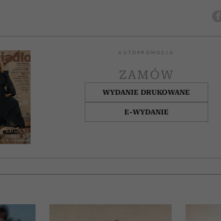
AUTOPROMOCJA
ZAMÓW
WYDANIE DRUKOWANE
E-WYDANIE