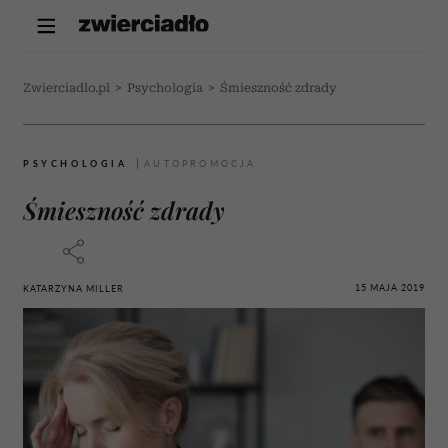
Zwierciadlo.pl
>
Psychologia
>
Śmieszność zdrady
PSYCHOLOGIA
Śmieszność zdrady
15 MAJA 2019
KATARZYNA MILLER