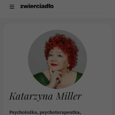
Katarzyna Miller
Psycholożka, psychoterapeutka,