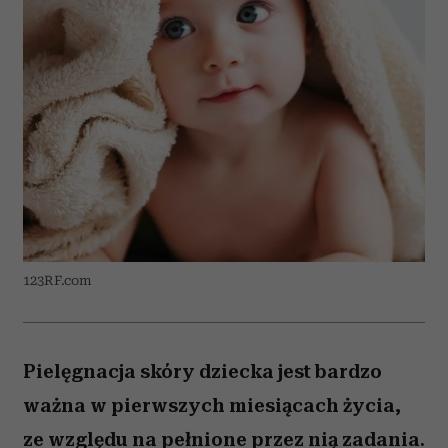
123RF.com
Pielęgnacja skóry dziecka jest bardzo
ważna w pierwszych miesiącach życia,
ze względu na pełnione przez nią zadania.