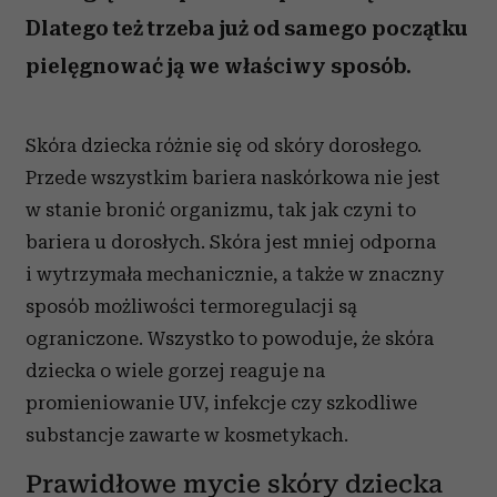
Dlatego też trzeba już od samego początku
pielęgnować ją we właściwy sposób.
Skóra dziecka różnie się od skóry dorosłego.
Przede wszystkim bariera naskórkowa nie jest
w stanie bronić organizmu, tak jak czyni to
bariera u dorosłych. Skóra jest mniej odporna
i wytrzymała mechanicznie, a także w znaczny
sposób możliwości termoregulacji są
ograniczone. Wszystko to powoduje, że skóra
dziecka o wiele gorzej reaguje na
promieniowanie UV, infekcje czy szkodliwe
substancje zawarte w kosmetykach.
Prawidłowe mycie skóry dziecka