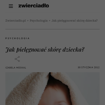
Zwierciadlo.pl
>
Psychologia
>
Jak pielęgnować skórę dziecka?
PSYCHOLOGIA
Jak pielęgnować skórę dziecka?
30 STYCZNIA 2012
IZABELA MOSKAL