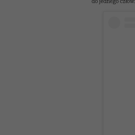
do jednego człow