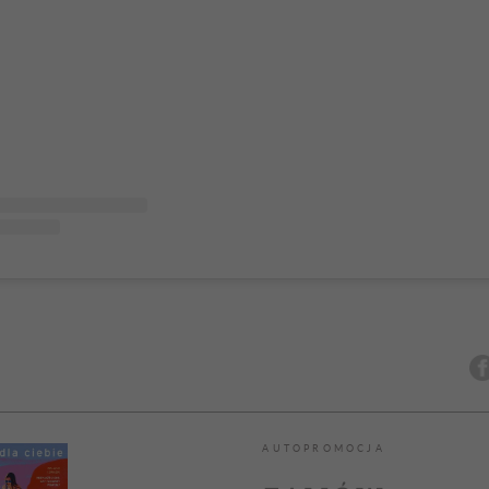
AUTOPROMOCJA