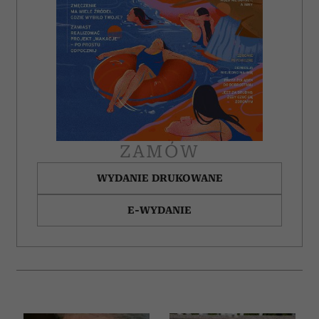
ZAMÓW
WYDANIE DRUKOWANE
E-WYDANIE