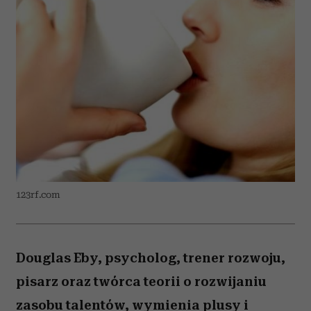
123rf.com
Douglas Eby, psycholog, trener rozwoju,
pisarz oraz twórca teorii o rozwijaniu
zasobu talentów, wymienia plusy i