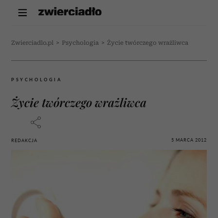
Zwierciadlo.pl
>
Psychologia
>
Życie twórczego wrażliwca
PSYCHOLOGIA
Życie twórczego wrażliwca
5 MARCA 2012
REDAKCJA