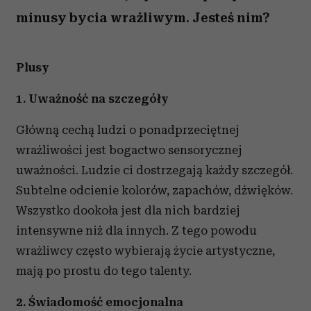
minusy bycia wrażliwym. Jesteś nim?
Plusy
1. Uważność na szczegóły
Główną cechą ludzi o ponadprzeciętnej
wrażliwości jest bogactwo sensorycznej
uważności. Ludzie ci dostrzegają każdy szczegół.
Subtelne odcienie kolorów, zapachów, dźwięków.
Wszystko dookoła jest dla nich bardziej
intensywne niż dla innych. Z tego powodu
wrażliwcy często wybierają życie artystyczne,
mają po prostu do tego talenty.
2. Świadomość emocjonalna