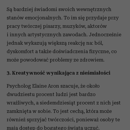
Są bardziej świadomi swoich wewnętrznych
stanów emocjonalnych. To im się przydaje przy
pracy twórczej pisarzy, muzyków, aktorów
i innych artystycznych zawodach. Jednocześnie
jednak wykazują większą reakcję na: ból,
dyskomfort a także doświadczenia fizyczne, co
może powodować problemy ze zdrowiem.
3. Kreatywność wynikająca z nieśmiałości
Psycholog Elaine Aron szacuje, że około
dwudziestu procent ludzi jest bardzo
wrażliwych, a siedemdziesiąt procent z nich jest
zamknięta w sobie. To jest cechą, która może
również sprzyjać twórczości, ponieważ osoby te
mają dostęp do bogatego świata uczuć.