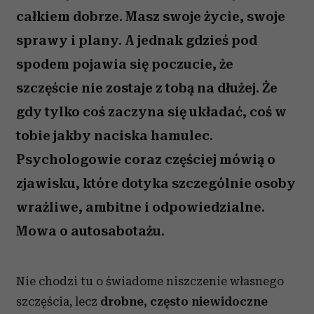
całkiem dobrze. Masz swoje życie, swoje
sprawy i plany. A jednak gdzieś pod
spodem pojawia się poczucie, że
szczęście nie zostaje z tobą na dłużej. Że
gdy tylko coś zaczyna się układać, coś w
tobie jakby naciska hamulec.
Psychologowie coraz częściej mówią o
zjawisku, które dotyka szczególnie osoby
wrażliwe, ambitne i odpowiedzialne.
Mowa o autosabotażu.
Nie chodzi tu o świadome niszczenie własnego
szczęścia, lecz
drobne, często niewidoczne