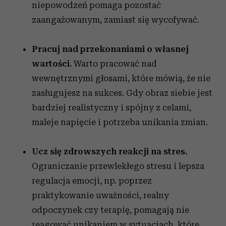
niepowodzeń pomaga pozostać
zaangażowanym, zamiast się wycofywać.
Pracuj nad przekonaniami o własnej
wartości.
Warto pracować nad
wewnętrznymi głosami, które mówią, że nie
zasługujesz na sukces. Gdy obraz siebie jest
bardziej realistyczny i spójny z celami,
maleje napięcie i potrzeba unikania zmian.
Ucz się zdrowszych reakcji na stres.
Ograniczanie przewlekłego stresu i lepsza
regulacja emocji, np. poprzez
praktykowanie uważności, realny
odpoczynek czy terapię, pomagają nie
reagować unikaniem w sytuacjach, które