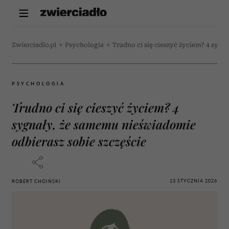
Zwierciadlo.pl
>
Psychologia
>
Trudno ci się cieszyć życiem? 4 sygn
PSYCHOLOGIA
Trudno ci się cieszyć życiem? 4
sygnały, że samemu nieświadomie
odbierasz sobie szczęście
13 STYCZNIA 2026
ROBERT CHOIŃSKI