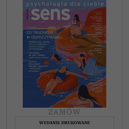
ZAMÓW
WYDANIE DRUKOWANE