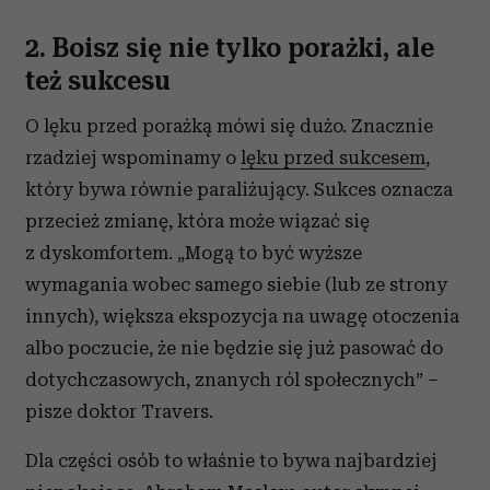
2. Boisz się nie tylko porażki, ale
też sukcesu
O lęku przed porażką mówi się dużo. Znacznie
rzadziej wspominamy o
lęku przed sukcesem
,
który bywa równie paraliżujący. Sukces oznacza
przecież zmianę, która może wiązać się
z dyskomfortem. „Mogą to być wyższe
wymagania wobec samego siebie (lub ze strony
innych), większa ekspozycja na uwagę otoczenia
albo poczucie, że nie będzie się już pasować do
dotychczasowych, znanych ról społecznych” –
pisze doktor Travers.
Dla części osób to właśnie to bywa najbardziej