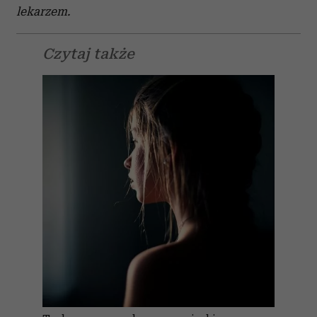
lekarzem.
Czytaj także