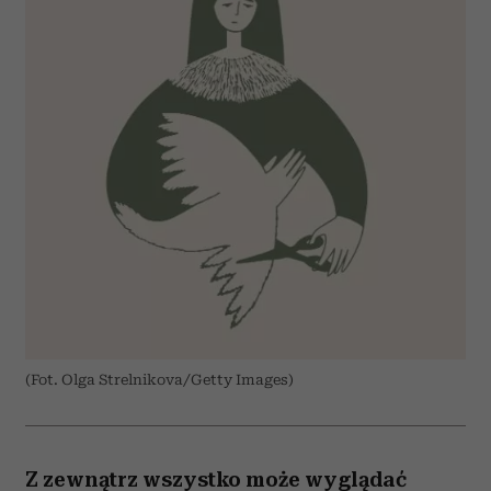
(Fot. Olga Strelnikova/Getty Images)
Z zewnątrz wszystko może wyglądać