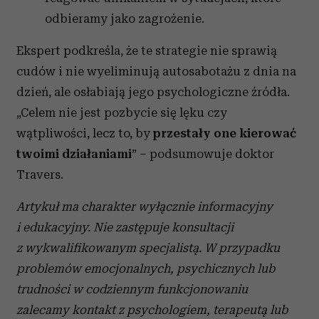
odbieramy jako zagrożenie.
Ekspert podkreśla, że te strategie nie sprawią
cudów i nie wyeliminują autosabotażu z dnia na
dzień, ale osłabiają jego psychologiczne źródła.
„Celem nie jest pozbycie się lęku czy
wątpliwości, lecz to, by
przestały one kierować
twoimi działaniami
” – podsumowuje doktor
Travers.
Artykuł ma charakter wyłącznie informacyjny
i edukacyjny. Nie zastępuje konsultacji
z wykwalifikowanym specjalistą. W przypadku
problemów emocjonalnych, psychicznych lub
trudności w codziennym funkcjonowaniu
zalecamy kontakt z psychologiem, terapeutą lub